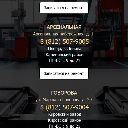
Записаться на ремонт
АРСЕНАЛЬНАЯ
Арсенальная набережная, д. 1
8 (812) 507-9005
Площадь Ленина
Калининский район
ПН-ВС с 9 до 21
Записаться на ремонт
ГОВОРОВА
ул. Маршала Говорова д. 29
8 (812) 507-9004
Кировский завод
Кировский район
ПН-ВС с 9 до 21