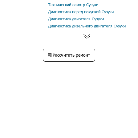
Технический осмотр Сузуки
Диагностика перед покупкой Сузуки
Диагностика двигателя Сузуки
Диагностика дизельного двигателя Сузуки
Рассчитать ремонт