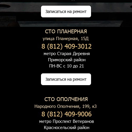
Записаться на ремонт
СТО ПЛАНЕРНАЯ
улица Планерная, 15Д
8 (812) 409-3012
метро Старая Деревня
Приморский район
ПН-ВС с 10 до 21
Записаться на ремонт
СТО ОПОЛЧЕНИЯ
Народного Ополчения, 199, к3
8 (812) 409-9006
метро Проспект Ветеранов
Красносельский район