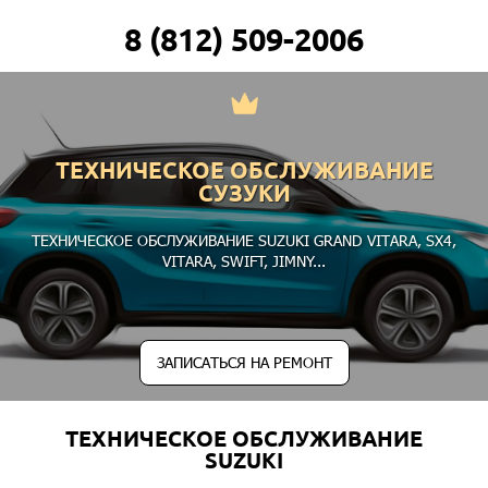
8 (812) 509-2006
ТЕХНИЧЕСКОЕ ОБСЛУЖИВАНИЕ
СУЗУКИ
ТЕХНИЧЕСКОЕ ОБСЛУЖИВАНИЕ SUZUKI
GRAND VITARA
,
SX4
,
VITARA
,
SWIFT
,
JIMNY
...
ЗАПИСАТЬСЯ НА РЕМОНТ
ТЕХНИЧЕСКОЕ ОБСЛУЖИВАНИЕ
SUZUKI