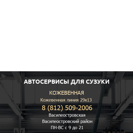
АВТОСЕРВИСЫ ДЛЯ СУЗУКИ
КОЖЕВЕННАЯ
Кожевенная линия 29к13
8 (812) 509-2006
Василеостровская
Василеостровский район
ПН-ВС с 9 до 21