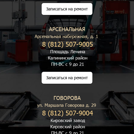
Записаться на ремонт
АРСЕНАЛЬНАЯ
Арсенальная набережная, д. 1
8 (812) 507-9005
Площадь Ленина
Калининский район
ПН-ВС с 9 до 21
Записаться на ремонт
ГОВОРОВА
ул. Маршала Говорова д. 29
8 (812) 507-9004
Кировский завод
Кировский район
ПН-ВС с 9 до 21