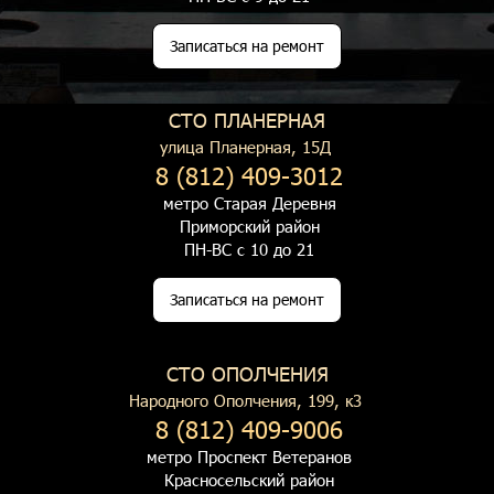
Записаться на ремонт
СТО ПЛАНЕРНАЯ
улица Планерная, 15Д
8 (812) 409-3012
метро Старая Деревня
Приморский район
ПН-ВС с 10 до 21
Записаться на ремонт
СТО ОПОЛЧЕНИЯ
Народного Ополчения, 199, к3
8 (812) 409-9006
метро Проспект Ветеранов
Красносельский район