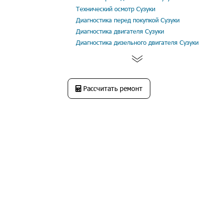
Технический осмотр Сузуки
Диагностика перед покупкой Сузуки
Диагностика двигателя Сузуки
Диагностика дизельного двигателя Сузуки
Рассчитать ремонт