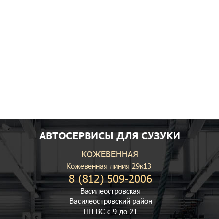
АВТОСЕРВИСЫ ДЛЯ СУЗУКИ
КОЖЕВЕННАЯ
Кожевенная линия 29к13
8 (812) 509-2006
Василеостровская
Василеостровский район
ПН-ВС с 9 до 21